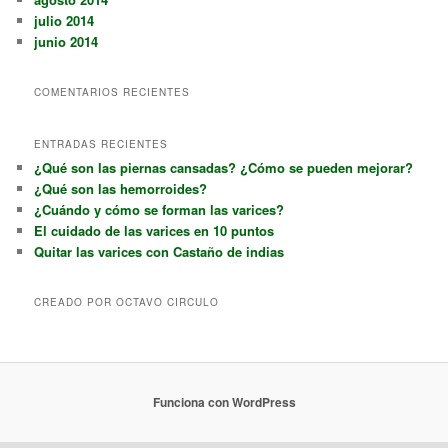
julio 2014
junio 2014
COMENTARIOS RECIENTES
ENTRADAS RECIENTES
¿Qué son las piernas cansadas? ¿Cómo se pueden mejorar?
¿Qué son las hemorroides?
¿Cuándo y cómo se forman las varices?
El cuidado de las varices en 10 puntos
Quitar las varices con Castaño de indias
CREADO POR OCTAVO CIRCULO
Funciona con WordPress