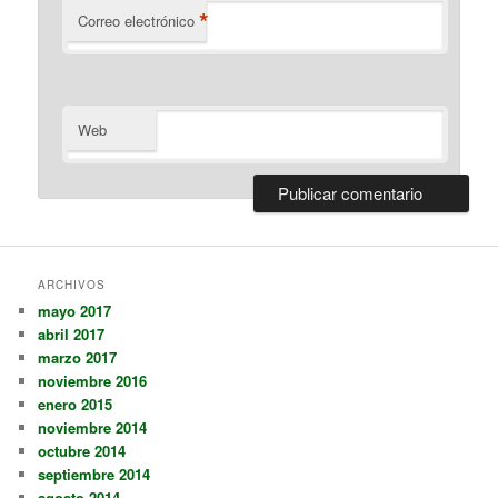
*
Correo electrónico
Web
ARCHIVOS
mayo 2017
abril 2017
marzo 2017
noviembre 2016
enero 2015
noviembre 2014
octubre 2014
septiembre 2014
agosto 2014