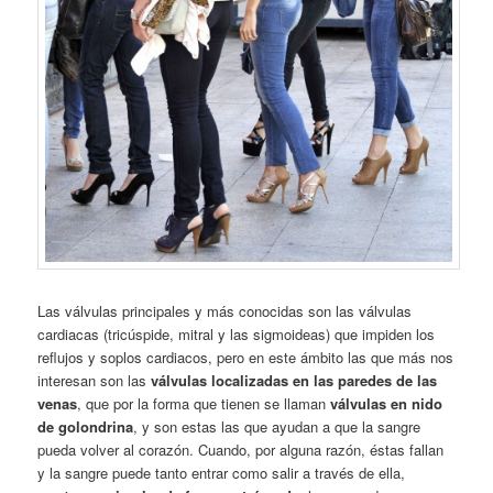
Las válvulas principales y más conocidas son las válvulas
cardiacas (tricúspide, mitral y las sigmoideas) que impiden los
reflujos y soplos cardiacos, pero en este ámbito las que más nos
interesan son las
válvulas localizadas en las paredes de las
venas
, que por la forma que tienen se llaman
válvulas en nido
de golondrina
, y son estas las que ayudan a que la sangre
pueda volver al corazón. Cuando, por alguna razón, éstas fallan
y la sangre puede tanto entrar como salir a través de ella,