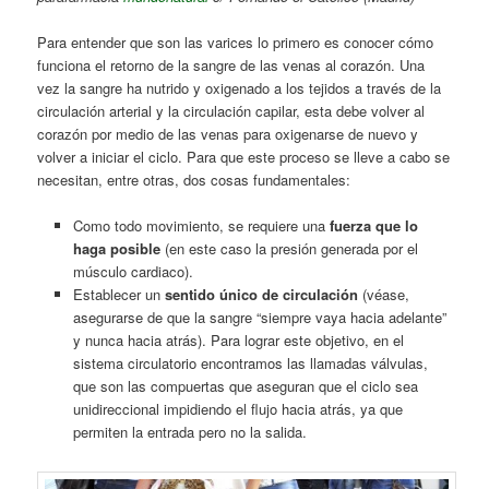
Para entender que son las varices lo primero es conocer cómo
funciona el retorno de la sangre de las venas al corazón. Una
vez la sangre ha nutrido y oxigenado a los tejidos a través de la
circulación arterial y la circulación capilar, esta debe volver al
corazón por medio de las venas para oxigenarse de nuevo y
volver a iniciar el ciclo. Para que este proceso se lleve a cabo se
necesitan, entre otras, dos cosas fundamentales:
Como todo movimiento, se requiere una
fuerza que lo
haga posible
(en este caso la presión generada por el
músculo cardiaco).
Establecer un
sentido único de circulación
(véase,
asegurarse de que la sangre “siempre vaya hacia adelante”
y nunca hacia atrás). Para lograr este objetivo, en el
sistema circulatorio encontramos las llamadas válvulas,
que son las compuertas que aseguran que el ciclo sea
unidireccional impidiendo el flujo hacia atrás, ya que
permiten la entrada pero no la salida.