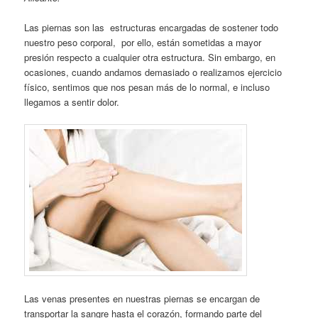
Las piernas son las estructuras encargadas de sostener todo
nuestro peso corporal, por ello, están sometidas a mayor
presión respecto a cualquier otra estructura. Sin embargo, en
ocasiones, cuando andamos demasiado o realizamos ejercicio
físico, sentimos que nos pesan más de lo normal, e incluso
llegamos a sentir dolor.
Las venas presentes en nuestras piernas se encargan de
transportar la sangre hasta el corazón, formando parte del