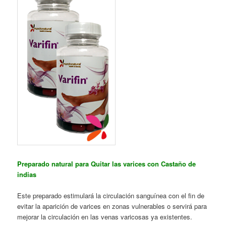
Preparado natural para Quitar las varices con Castaño de
indias
Este preparado estimulará la circulación sanguínea con el fin de
evitar la aparición de varices en zonas vulnerables o servirá para
mejorar la circulación en las venas varicosas ya existentes.