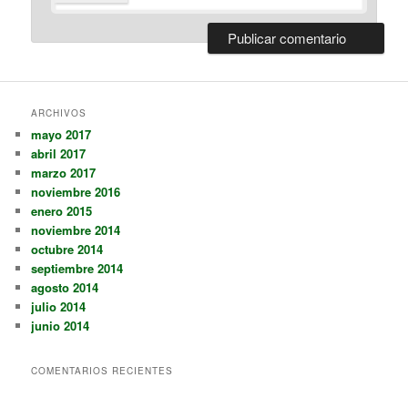
ARCHIVOS
mayo 2017
abril 2017
marzo 2017
noviembre 2016
enero 2015
noviembre 2014
octubre 2014
septiembre 2014
agosto 2014
julio 2014
junio 2014
COMENTARIOS RECIENTES