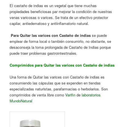
El castaño de indias es un vegetal que tiene muchas
propiedades beneficiosas par mejorar la condición de nuestras
venas varicosas o varices. Se trata de un efectivo protector
capilar, antiedematoso y antiinflamatorio natural.
Para Quitar las varices con Castaño de indias
se puede
emplear de forma local o también consumirlo, no obstante, se
desaconseja la toma prolongada de Castaño de Indias porque
puede traer problemas gastrointestinales.
Comprimidos para Quitar las varices con Castaño de indias
Una forma de Quitar las varices con Castaño de indias es
consumiendo las cápsulas que se expenden en tiendas
especializadas naturistas, parafarmacias o herbolarios. Son
comprimidos de venta libre como
Varifin
de
laboratorios
MundoNatural