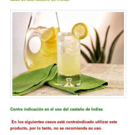
Contra indicación
en el uso del castaño de Indias
En los siguientes casos está contraindicado utilizar este
producto, por lo tanto, no se recomienda su uso.