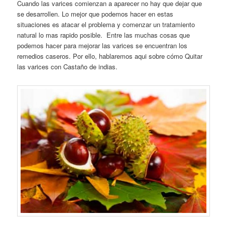
Cuando las varices comienzan a aparecer no hay que dejar que
se desarrollen. Lo mejor que podemos hacer en estas
situaciones es atacar el problema y comenzar un tratamiento
natural lo mas rapido posible. Entre las muchas cosas que
podemos hacer para mejorar las varices se encuentran los
remedios caseros. Por ello, hablaremos aqui sobre cómo Quitar
las varices con Castaño de indias.