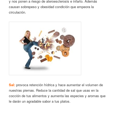
y nos ponen a riesgo de ateroesclerosis e infarto. Además
causan sobrepeso y obesidad condición que empeora la
circulación.
Sal:
provoca retención hídrica y hace aumentar el volumen de
nuestras piernas. Reduce la cantidad de sal que usas en la
cocción de tus alimentos y aumenta las especies y aromas que
le darán un agradable sabor a tus platos.