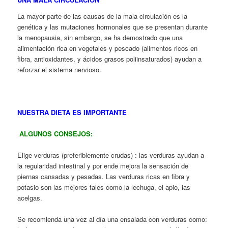
La mayor parte de las causas de la mala circulación es la
genética y las mutaciones hormonales que se presentan durante
la menopausia, sin embargo, se ha demostrado que una
alimentación rica en vegetales y pescado (alimentos ricos en
fibra, antioxidantes, y ácidos grasos poliinsaturados) ayudan a
reforzar el sistema nervioso.
NUESTRA DIETA ES IMPORTANTE
ALGUNOS CONSEJOS:
Elige verduras (preferiblemente crudas) : las verduras ayudan a
la regularidad intestinal y por ende mejora la sensación de
piernas cansadas y pesadas. Las verduras ricas en fibra y
potasio son las mejores tales como la lechuga, el apio, las
acelgas.
Se recomienda una vez al día una ensalada con verduras como: