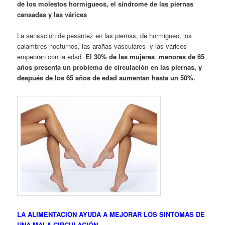
de los molestos hormigueos, el síndrome de las piernas
cansadas y las várices
La sensación de pesantez en las piernas, de hormigueo, los
calambres nocturnos, las arañas vasculares y las várices
empeoran con la edad.
El 30% de las mujeres menores de 65
años presenta un problema de circulación en las piernas, y
después de los 65 años de edad aumentan hasta un 50%.
LA ALIMENTACION AYUDA A MEJORAR LOS SINTOMAS DE
UNA MALA CIRCULACIÓN