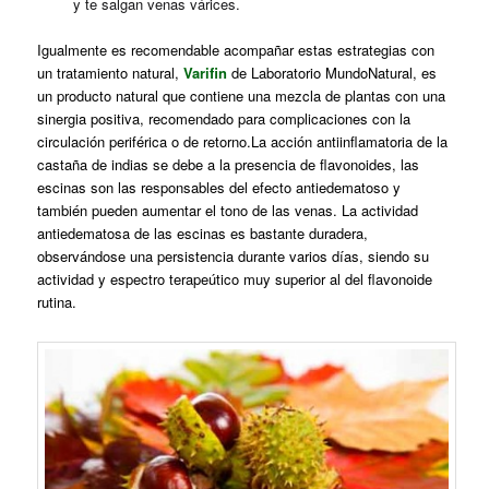
y te salgan venas várices.
Igualmente es recomendable acompañar estas estrategias con
un tratamiento natural,
Varifin
de Laboratorio MundoNatural, es
un producto natural que contiene una mezcla de plantas con una
sinergia positiva, recomendado para complicaciones con la
circulación periférica o de retorno.La acción antiinflamatoria de la
castaña de indias se debe a la presencia de flavonoides, las
escinas son las responsables del efecto antiedematoso y
también pueden aumentar el tono de las venas. La actividad
antiedematosa de las escinas es bastante duradera,
observándose una persistencia durante varios días, siendo su
actividad y espectro terapeútico muy superior al del flavonoide
rutina.