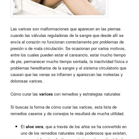
Las varices son malformaciones que aparecen en las piernas
cuando las válvulas reguladoras de la sangre que desde allí se
envía al corazón no funcionan correctamente por problemas de
presión o de mala circulación. Se ocasionan por varios motivos,
entre los cuales pueden estar el cansancio, estar mucho tiempo
de pie, permanecer mucho tiempo sentada, la inactividad física o
problemas hereditarios de la sangre y el sistema circulatorio que
causan que las venas se inflamen y aparezcan las molestas y
dolorosas varices.
Cómo curar las
varices
con remedios y estrategias naturales
Si buscas la forma de cómo curar las varices, esta lista de
remedios caseros y de consejos te resultará de mucha utilidad.
El
aloe vera
, que a través de los años se ha convertido en
uno de los remedios naturales más poderosos que existen,