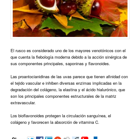
El rusco es considerado uno de los mayores venotónicos con el
que cuenta la flebología moderna debido a la acción sinérgica de
sus componentes principales, saponinas y flavonoides.
Las proantocianidinas de las uvas parece que tienen afinidad con
el tejido vascular e inhiben diversas enzimas implicadas en la
degradación del colágeno, la elastina y el ácido hialurónico, que
son los principales componentes estructurales de la matriz
extravascular.
Los bioflavonoides protegen la circulación sanguínea, el
colágeno y favorecen la absorción de vitamina C.