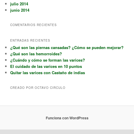
julio 2014
junio 2014
COMENTARIOS RECIENTES
ENTRADAS RECIENTES
¿Qué son las piernas cansadas? ¿Cómo se pueden mejorar?
¿Qué son las hemorroides?
¿Cuándo y cómo se forman las varices?
El cuidado de las varices en 10 puntos
Quitar las varices con Castaño de indias
CREADO POR OCTAVO CIRCULO
Funciona con WordPress