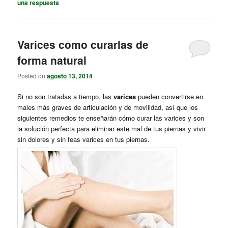
una respuesta
Varices como curarlas de
forma natural
Posted on
agosto 13, 2014
Si no son tratadas a tiempo, las
varices
pueden convertirse en
males más graves de articulación y de movilidad, así que los
siguientes remedios te enseñarán cómo curar las
varices
y son
la solución perfecta para eliminar este mal de tus piernas y vivir
sin dolores y sin feas varices en tus piernas
.