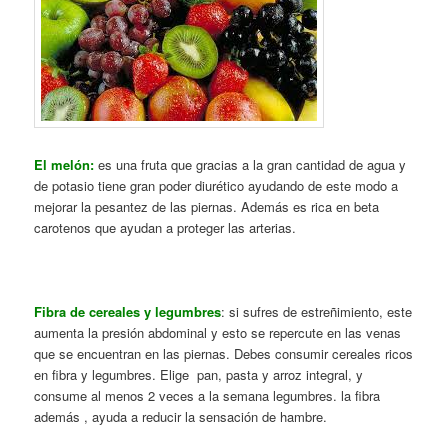
El melón:
es una fruta que gracias a la gran cantidad de agua y
de potasio tiene gran poder diurético ayudando de este modo a
mejorar la pesantez de las piernas. Además es rica en beta
carotenos que ayudan a proteger las arterias.
Fibra de cereales y legumbres
: si sufres de estreñimiento, este
aumenta la presión abdominal y esto se repercute en las venas
que se encuentran en las piernas. Debes consumir cereales ricos
en fibra y legumbres. Elige pan, pasta y arroz integral, y
consume al menos 2 veces a la semana legumbres. la fibra
además , ayuda a reducir la sensación de hambre.