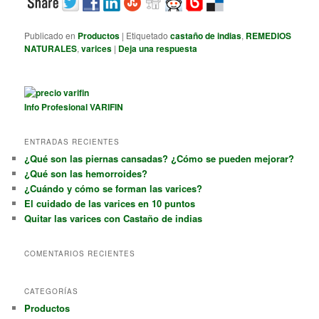
Publicado en
Productos
|
Etiquetado
castaño de indias
,
REMEDIOS
NATURALES
,
varices
|
Deja una respuesta
Info Profesional VARIFIN
ENTRADAS RECIENTES
¿Qué son las piernas cansadas? ¿Cómo se pueden mejorar?
¿Qué son las hemorroides?
¿Cuándo y cómo se forman las varices?
El cuidado de las varices en 10 puntos
Quitar las varices con Castaño de indias
COMENTARIOS RECIENTES
CATEGORÍAS
Productos