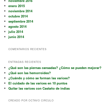
noviembre 2016
enero 2015
noviembre 2014
octubre 2014
septiembre 2014
agosto 2014
julio 2014
junio 2014
COMENTARIOS RECIENTES
ENTRADAS RECIENTES
¿Qué son las piernas cansadas? ¿Cómo se pueden mejorar?
¿Qué son las hemorroides?
¿Cuándo y cómo se forman las varices?
El cuidado de las varices en 10 puntos
Quitar las varices con Castaño de indias
CREADO POR OCTAVO CIRCULO