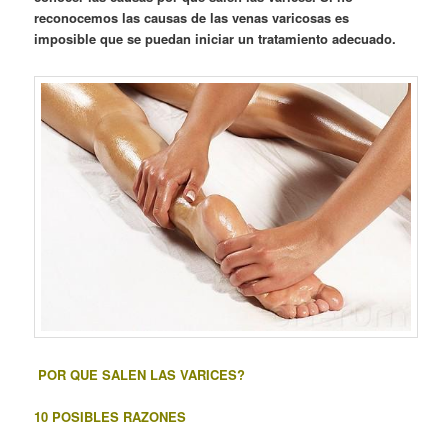
reconocemos las causas de las venas varicosas es
imposible que se puedan iniciar un tratamiento adecuado.
POR QUE SALEN LAS VARICES?
10 POSIBLES RAZONES