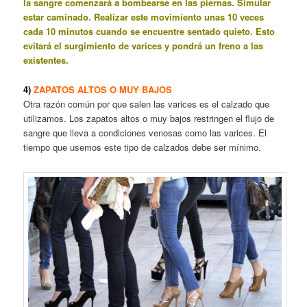
la sangre comenzará a bombearse en las piernas. Simular
estar caminado. Realizar este movimiento unas 10 veces
cada 10 minutos cuando se encuentre sentado quieto. Esto
evitará el surgimiento de varices y pondrá un freno a las
existentes.
4)
ZAPATOS ALTOS O MUY BAJOS
Otra razón común por que salen las varices es el calzado que
utilizamos. Los zapatos altos o muy bajos restringen el flujo de
sangre que lleva a condiciones venosas como las varices. El
tiempo que usemos este tipo de calzados debe ser mínimo.