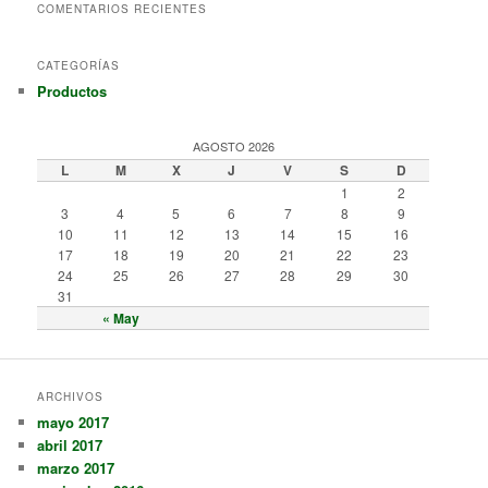
COMENTARIOS RECIENTES
CATEGORÍAS
Productos
AGOSTO 2026
L
M
X
J
V
S
D
1
2
3
4
5
6
7
8
9
10
11
12
13
14
15
16
17
18
19
20
21
22
23
24
25
26
27
28
29
30
31
« May
ARCHIVOS
mayo 2017
abril 2017
marzo 2017