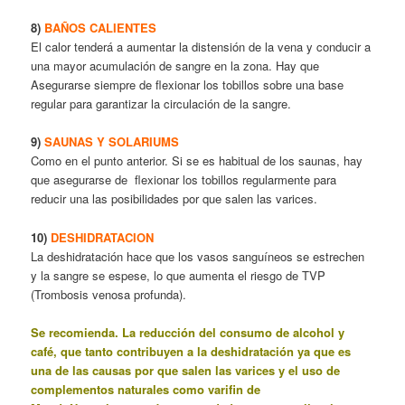
8)
BAÑOS CALIENTES
El calor tenderá a aumentar la distensión de la vena y conducir a
una mayor acumulación de sangre en la zona. Hay que
Asegurarse siempre de flexionar los tobillos sobre una base
regular para garantizar la circulación de la sangre.
9)
SAUNAS Y SOLARIUMS
Como en el punto anterior. Si se es habitual de los saunas, hay
que asegurarse de flexionar los tobillos regularmente para
reducir una las posibilidades por que salen las varices.
10)
DESHIDRATACION
La deshidratación hace que los vasos sanguíneos se estrechen
y la sangre se espese, lo que aumenta el riesgo de TVP
(Trombosis venosa profunda).
Se recomienda. La reducción del consumo de alcohol y
café, que tanto contribuyen a la deshidratación ya que es
una de las causas por que salen las varices y el uso de
complementos naturales como varifin de