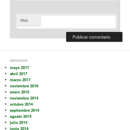
Web
ARCHIVOS
mayo 2017
abril 2017
marzo 2017
noviembre 2016
enero 2015
noviembre 2014
octubre 2014
septiembre 2014
agosto 2014
julio 2014
junio 2014