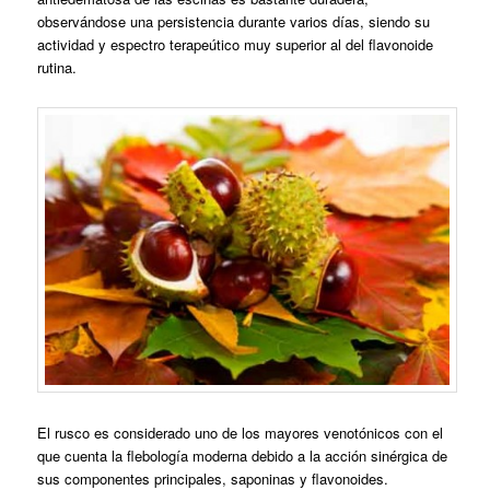
observándose una persistencia durante varios días, siendo su
actividad y espectro terapeútico muy superior al del flavonoide
rutina.
El rusco es considerado uno de los mayores venotónicos con el
que cuenta la flebología moderna debido a la acción sinérgica de
sus componentes principales, saponinas y flavonoides.