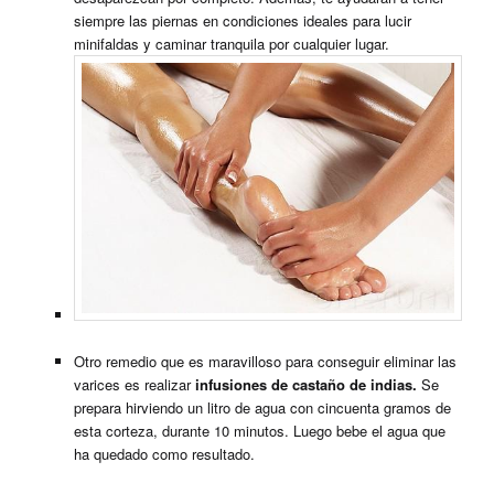
siempre las piernas en condiciones ideales para lucir
minifaldas y caminar tranquila por cualquier lugar.
Otro remedio que es maravilloso para conseguir eliminar las
varices es realizar
infusiones de castaño de indias.
Se
prepara hirviendo un litro de agua con cincuenta gramos de
esta corteza, durante 10 minutos. Luego bebe el agua que
ha quedado como resultado.