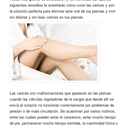
siguientes remedios te enseñarán cómo curar las
varices
y son
la solución perfecta para eliminar este mal de tus piernas y vivir
sin dolores y sin feas varices en tus piernas
.
Las varices son malformaciones que aparecen en las piernas
cuando las válvulas reguladoras de la sangre que desde allí se
envía al corazón no funcionan correctamente por problemas de
presión o de mala circulación. Se ocasionan por varios motivos,
entre los cuales pueden estar el cansancio, estar mucho tiempo
de pie, permanecer mucho tiempo sentada, la inactividad física o