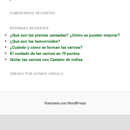
COMENTARIOS RECIENTES
ENTRADAS RECIENTES
¿Qué son las piernas cansadas? ¿Cómo se pueden mejorar?
¿Qué son las hemorroides?
¿Cuándo y cómo se forman las varices?
El cuidado de las varices en 10 puntos
Quitar las varices con Castaño de indias
CREADO POR OCTAVO CIRCULO
Funciona con WordPress