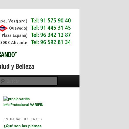
Buscar
Info Profesional VARIFIN
ENTRADAS RECIENTES
¿Qué son las piernas