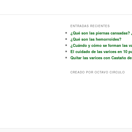
ENTRADAS RECIENTES
¿Qué son las piernas cansadas?
¿Qué son las hemorroides?
¿Cuándo y cómo se forman las v
El cuidado de las varices en 10 p
Quitar las varices con Castaño de
CREADO POR OCTAVO CIRCULO