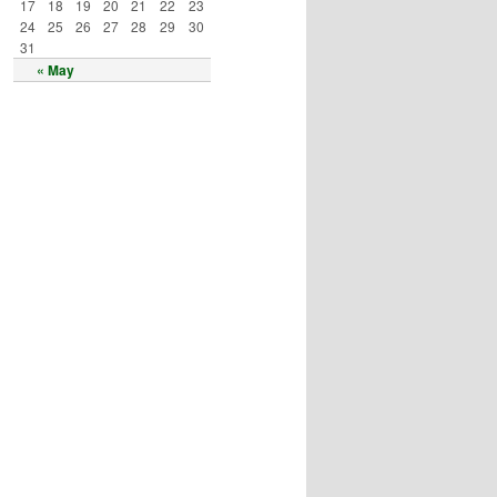
17
18
19
20
21
22
23
24
25
26
27
28
29
30
31
« May