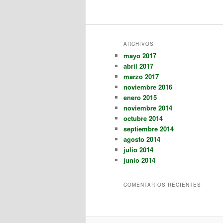
ARCHIVOS
mayo 2017
abril 2017
marzo 2017
noviembre 2016
enero 2015
noviembre 2014
octubre 2014
septiembre 2014
agosto 2014
julio 2014
junio 2014
COMENTARIOS RECIENTES