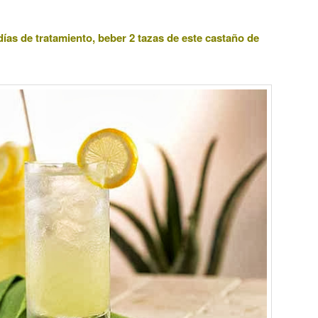
días de tratamiento, beber 2 tazas de este castaño de