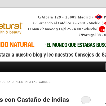
IOS NATURALES PARA LAS VARICES
es con Castaño de indias