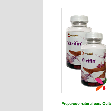
Preparado natural para Quita