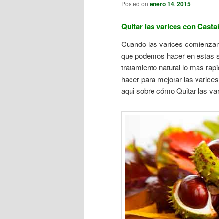
Posted on
enero 14, 2015
Quitar las varices con Casta
Cuando las varices comienzan 
que podemos hacer en estas s
tratamiento natural lo mas ra
hacer para mejorar las varice
aqui sobre cómo Quitar las va