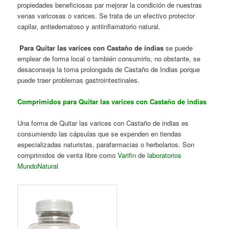
propiedades beneficiosas par mejorar la condición de nuestras
venas varicosas o varices. Se trata de un efectivo protector
capilar, antiedematoso y antiinflamatorio natural.
Para Quitar las varices con Castaño de indias
se puede
emplear de forma local o también consumirlo, no obstante, se
desaconseja la toma prolongada de Castaño de Indias porque
puede traer problemas gastrointestinales.
Comprimidos para Quitar las varices con Castaño de indias
Una forma de Quitar las varices con Castaño de indias es
consumiendo las cápsulas que se expenden en tiendas
especializadas naturistas, parafarmacias o herbolarios. Son
comprimidos de venta libre como
Varifin
de
laboratorios
MundoNatural