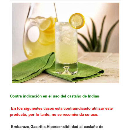
Contra indicación
en el uso del castaño de Indias
En los siguientes casos está contraindicado utilizar este
producto, por lo tanto, no se recomienda su uso.
Embarazo,
Gastritis,
Hipersensibilidad al castaño de