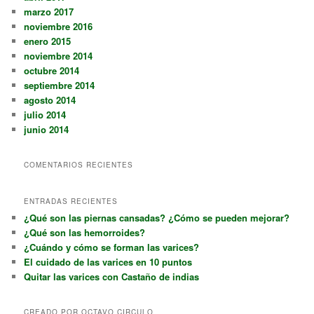
marzo 2017
noviembre 2016
enero 2015
noviembre 2014
octubre 2014
septiembre 2014
agosto 2014
julio 2014
junio 2014
COMENTARIOS RECIENTES
ENTRADAS RECIENTES
¿Qué son las piernas cansadas? ¿Cómo se pueden mejorar?
¿Qué son las hemorroides?
¿Cuándo y cómo se forman las varices?
El cuidado de las varices en 10 puntos
Quitar las varices con Castaño de indias
CREADO POR OCTAVO CIRCULO