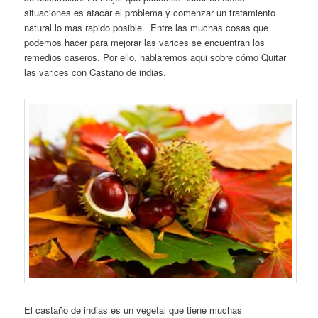
situaciones es atacar el problema y comenzar un tratamiento
natural lo mas rapido posible. Entre las muchas cosas que
podemos hacer para mejorar las varices se encuentran los
remedios caseros. Por ello, hablaremos aqui sobre cómo Quitar
las varices con Castaño de indias.
El castaño de indias es un vegetal que tiene muchas