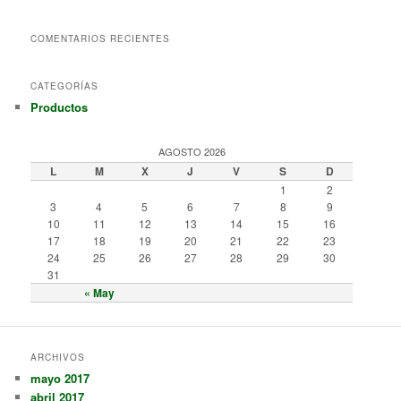
COMENTARIOS RECIENTES
CATEGORÍAS
Productos
AGOSTO 2026
L
M
X
J
V
S
D
1
2
3
4
5
6
7
8
9
10
11
12
13
14
15
16
17
18
19
20
21
22
23
24
25
26
27
28
29
30
31
« May
ARCHIVOS
mayo 2017
abril 2017