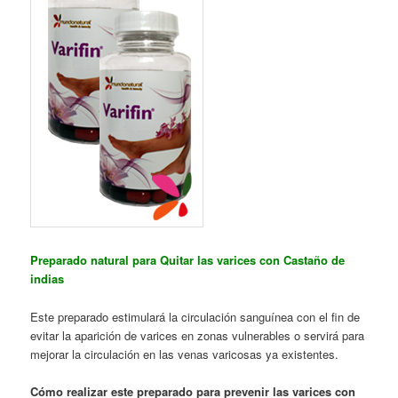
Preparado natural para Quitar las varices con Castaño de
indias
Este preparado estimulará la circulación sanguínea con el fin de
evitar la aparición de varices en zonas vulnerables o servirá para
mejorar la circulación en las venas varicosas ya existentes.
Cómo realizar este preparado para prevenir las varices con