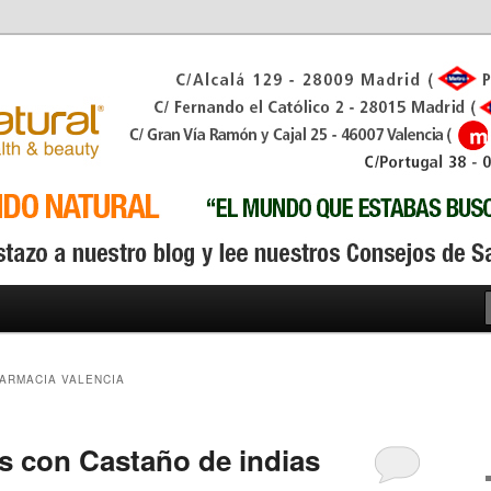
ARMACIA VALENCIA
es con Castaño de indias