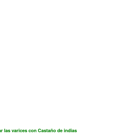
r las varices con Castaño de indias