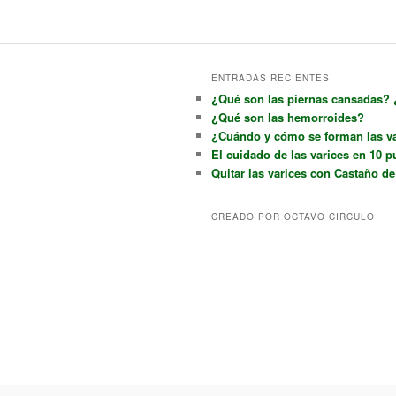
ENTRADAS RECIENTES
¿Qué son las piernas cansadas?
¿Qué son las hemorroides?
¿Cuándo y cómo se forman las v
El cuidado de las varices en 10 p
Quitar las varices con Castaño de
CREADO POR OCTAVO CIRCULO