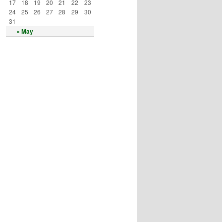
17
18
19
20
21
22
23
24
25
26
27
28
29
30
31
« May