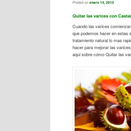
Posted on
enero 14, 2015
Quitar las varices con Casta
Cuando las varices comienzan 
que podemos hacer en estas s
tratamiento natural lo mas ra
hacer para mejorar las varice
aqui sobre cómo Quitar las va