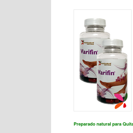
Preparado natural para Quita