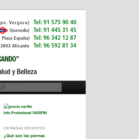
Buscar
Info Profesional VARIFIN
ENTRADAS RECIENTES
¿Qué son las piernas