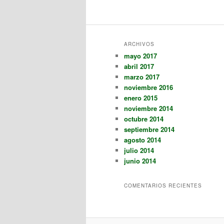
ARCHIVOS
mayo 2017
abril 2017
marzo 2017
noviembre 2016
enero 2015
noviembre 2014
octubre 2014
septiembre 2014
agosto 2014
julio 2014
junio 2014
COMENTARIOS RECIENTES