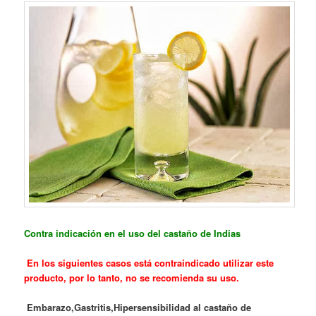
Contra indicación
en el uso del castaño de Indias
En los siguientes casos está contraindicado utilizar este
producto, por lo tanto, no se recomienda su uso.
Embarazo,
Gastritis,
Hipersensibilidad al castaño de