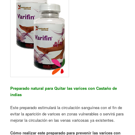
Preparado natural para Quitar las varices con Castaño de
indias
Este preparado estimulará la circulación sanguínea con el fin de
evitar la aparición de varices en zonas vulnerables o servirá para
mejorar la circulación en las venas varicosas ya existentes.
Cómo realizar este preparado para prevenir las varices con