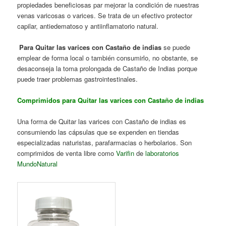
propiedades beneficiosas par mejorar la condición de nuestras
venas varicosas o varices. Se trata de un efectivo protector
capilar, antiedematoso y antiinflamatorio natural.
Para Quitar las varices con Castaño de indias
se puede
emplear de forma local o también consumirlo, no obstante, se
desaconseja la toma prolongada de Castaño de Indias porque
puede traer problemas gastrointestinales.
Comprimidos para Quitar las varices con Castaño de indias
Una forma de Quitar las varices con Castaño de indias es
consumiendo las cápsulas que se expenden en tiendas
especializadas naturistas, parafarmacias o herbolarios. Son
comprimidos de venta libre como
Varifin
de
laboratorios
MundoNatural