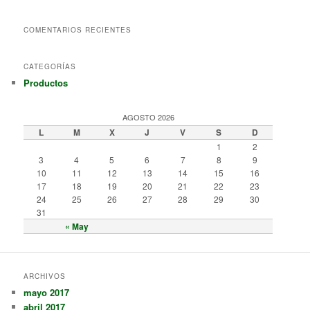
COMENTARIOS RECIENTES
CATEGORÍAS
Productos
AGOSTO 2026
L
M
X
J
V
S
D
1
2
3
4
5
6
7
8
9
10
11
12
13
14
15
16
17
18
19
20
21
22
23
24
25
26
27
28
29
30
31
« May
ARCHIVOS
mayo 2017
abril 2017