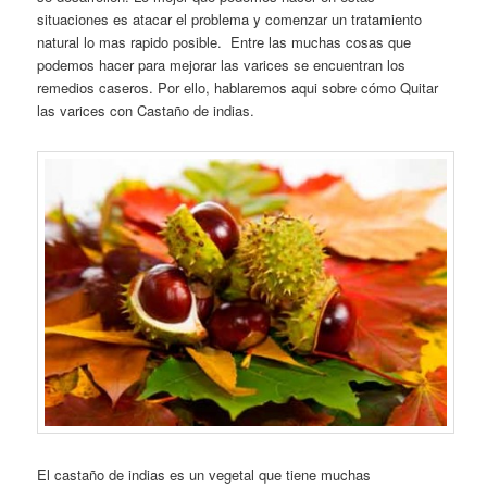
situaciones es atacar el problema y comenzar un tratamiento
natural lo mas rapido posible. Entre las muchas cosas que
podemos hacer para mejorar las varices se encuentran los
remedios caseros. Por ello, hablaremos aqui sobre cómo Quitar
las varices con Castaño de indias.
El castaño de indias es un vegetal que tiene muchas