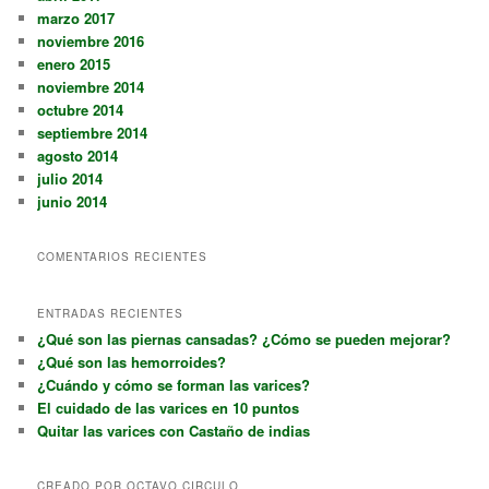
marzo 2017
noviembre 2016
enero 2015
noviembre 2014
octubre 2014
septiembre 2014
agosto 2014
julio 2014
junio 2014
COMENTARIOS RECIENTES
ENTRADAS RECIENTES
¿Qué son las piernas cansadas? ¿Cómo se pueden mejorar?
¿Qué son las hemorroides?
¿Cuándo y cómo se forman las varices?
El cuidado de las varices en 10 puntos
Quitar las varices con Castaño de indias
CREADO POR OCTAVO CIRCULO